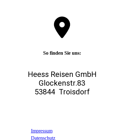
So finden Sie uns:
Heess Reisen GmbH
Glockenstr.83
53844 Troisdorf
Impressum
Datenschutz