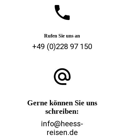
Rufen Sie uns an
+49 (0)228 97 150
Gerne können Sie uns
schreiben:
info@heess-
reisen.de